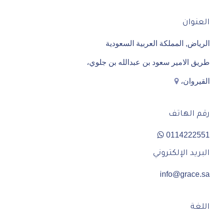
العنوان
الرياض,
المملكة العربية السعودية
طريق الامير سعود بن عبدالله بن جلوي،
القيروان،
رقم الهاتف
0114222551
البريد الإلكتروني
info@grace.sa
اللغة